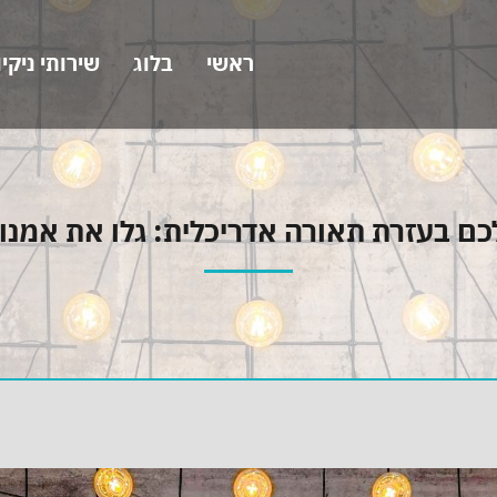
ראשי
בלוג
שירותי ניקי
ם בעזרת תאורה אדריכלית: גלו את אמנו