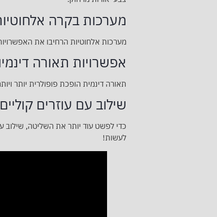
מערכות בקרה אלחוטיות
מערכות אלחוטיות הרחיבו את האפשרויות
אפשרויות תאורה דינמיו
תאורה דינמית הופכת פופולרית יותר ויות
שילוב עם עוזרים קוליים
לעשות!