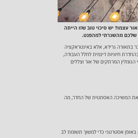
ר עצמו? יש סיכוי טוב שזו הייתה
 שלכם מהשגרתי למהפנט.
ר בתאורה גרידא, אלא באינטראקציה
החדרת חיוניות דינמית לחלל העבודה,
 הגומלין המרתקים של אור וצללים
ר את המשיכה האסתטית של החדר, מה
 באופן אסטרטגי כדי למשוך תשומת לב