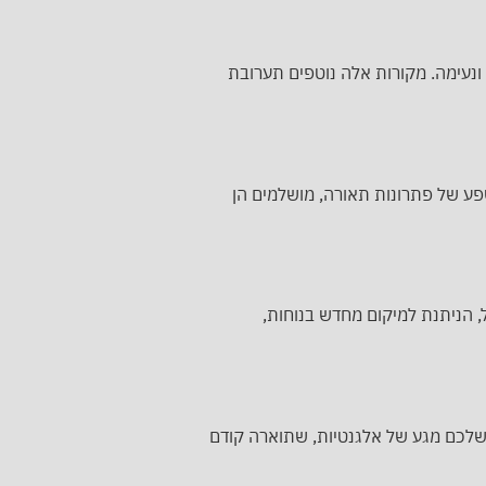
ונעימה. מקורות אלה נוטפים תערובת
ם שפע של פתרונות תאורה, מושלמים הן
, הניתנת למיקום מחדש בנוחות,
 שלכם מגע של אלגנטיות, שתוארה קודם