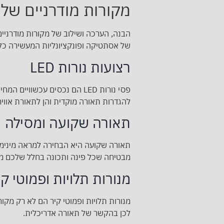
מקורות מודרניים של
הבנה, הערכה ושילוב של מקורות מודרניי
של אסתטיקה ופונקציונליות המעשירה כל 
רצועות נורות LED
פסי נורות LED הם נכסים עכ
להגדרות תאורה מוקדית והן לתאורת אוויר
תאורה שקועה ומסילה
תאורה שקועה היא הבחירה למראה מינימלי
מבטיחה שכל פינה ותכונה בחלל שלכם מ
מנורות תלויות ופמוטי קי
מנורות תלויות ופמוטי קיר הם לא רק מק
לכן בהקשר של תאורה אדריכלית.