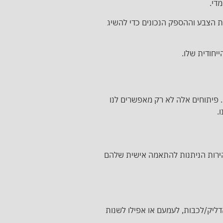
די.
ת הצבע וההספק הנכונים כדי להשיג
יחודית שלו.
 פיתוחים אלה לא רק מאפשרים לנו
.
רמות הבהירות הניתנות להתאמה אישית שלהם
יק/לכבות, לעמעם או אפילו לשנות