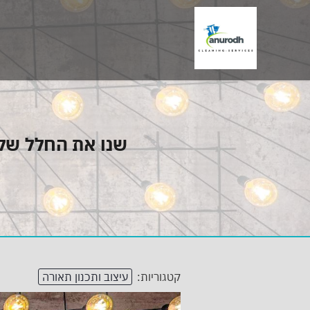
שנו את החלל שלכ
קטגוריות:
עיצוב ותכנון תאורה