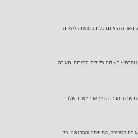
 תאורה היא גם כלי רב עוצמה ליצירת
 ומרתיע פעילות פלילית. לסיכום, תאורה
ה מושכת. מרכז הבית או המשרד שלכם
תאורת הסביבה, המשימה וההדגשה. כל