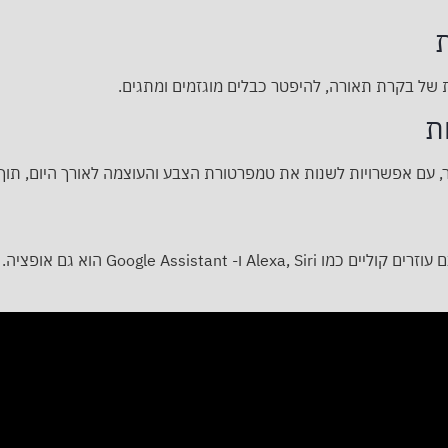
 של בקרת תאורה, להיפטר כבלים מוגזמים ומתגים.
ת
ר, עם אפשרויות לשנות את טמפרטורת הצבע והעוצמה לאורך היום, תוך ח
כדי לפשט עוד יותר את השליטה, שילוב עם עוז