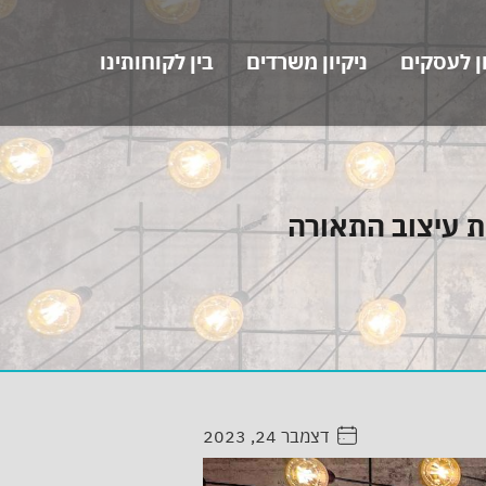
ון לעסקים
ניקיון משרדים
בין לקוחותינו
ת עיצוב התאורה
דצמבר 24, 2023
. . . . .