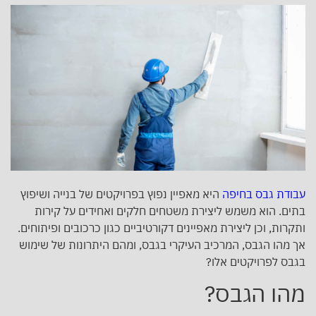
עבודת גבס בחיפה
היא מאפיין נפוץ בפרויקטים של בנייה ושיפוץ
בתים. הוא משמש ליצירת משטחים חלקים ואחידים על קירות
ותקרות, וכן ליצירת מאפיינים דקורטיביים כגון כרכובים ופיתוחים.
אך מהו הגבס, המרכיב העיקרי בגבס, ומהם היתרונות של שימוש
בגבס לפרויקטים אלו?
מהו הגבס?