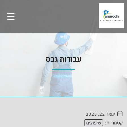
עבודות גבס
ינואר 22, 2023
. . . . .
קטגוריות:
שיפוצים