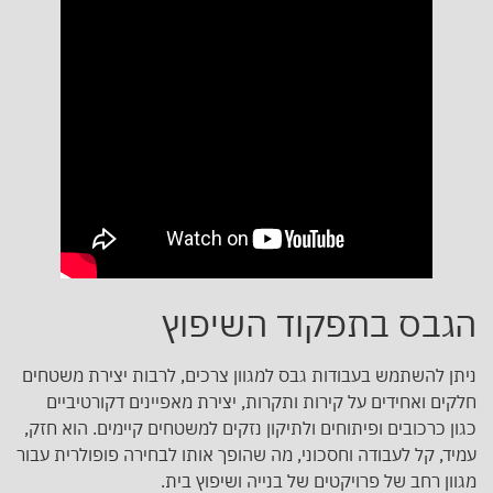
הגבס בתפקוד השיפוץ
ניתן להשתמש בעבודות גבס למגוון צרכים, לרבות יצירת משטחים
חלקים ואחידים על קירות ותקרות, יצירת מאפיינים דקורטיביים
כגון כרכובים ופיתוחים ולתיקון נזקים למשטחים קיימים. הוא חזק,
עמיד, קל לעבודה וחסכוני, מה שהופך אותו לבחירה פופולרית עבור
מגוון רחב של פרויקטים של בנייה ושיפוץ בית.