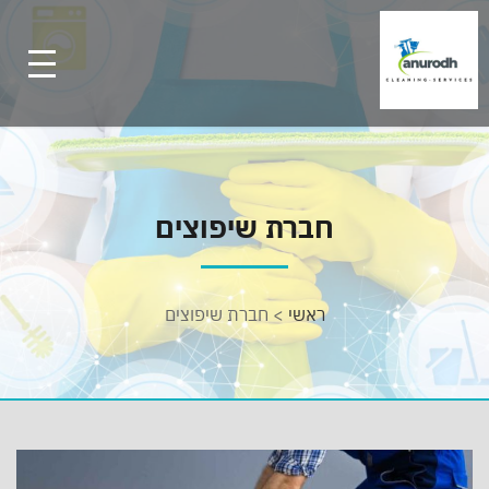
חברת שיפוצים
ראשי
>
חברת שיפוצים