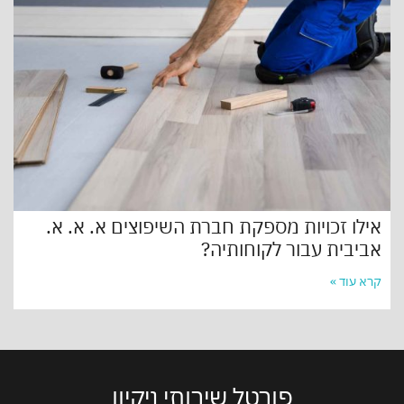
אילו זכויות מספקת חברת השיפוצים א. א. א.
אביבית עבור לקוחותיה?
קרא עוד »
פורטל שירותי ניקיון